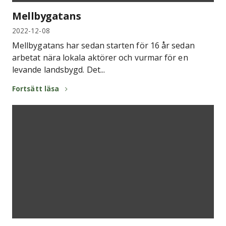
Mellbygatans
2022-12-08
Mellbygatans har sedan starten för 16 år sedan
arbetat nära lokala aktörer och vurmar för en
levande landsbygd. Det...
Fortsätt läsa