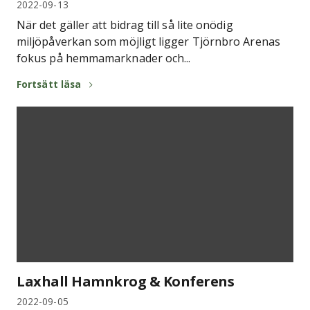
2022-09-13
När det gäller att bidrag till så lite onödig
miljöpåverkan som möjligt ligger Tjörnbro Arenas
fokus på hemmamarknader och...
Fortsätt läsa
Laxhall Hamnkrog & Konferens
2022-09-05