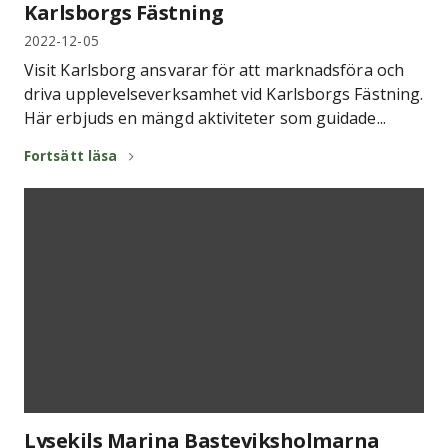
Karlsborgs Fästning
2022-12-05
Visit Karlsborg ansvarar för att marknadsföra och
driva upplevelseverksamhet vid Karlsborgs Fästning.
Här erbjuds en mängd aktiviteter som guidade...
Fortsätt läsa
Lysekils Marina Basteviksholmarna