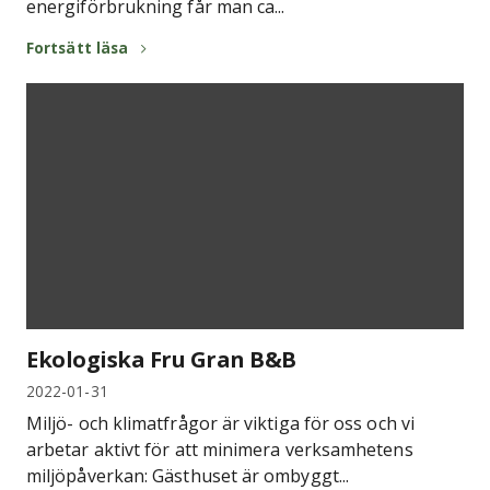
energiförbrukning får man ca...
Fortsätt läsa
Ekologiska Fru Gran B&B
2022-01-31
Miljö- och klimatfrågor är viktiga för oss och vi
arbetar aktivt för att minimera verksamhetens
miljöpåverkan: Gästhuset är ombyggt...