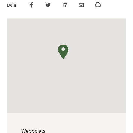
Dela
Webbplats