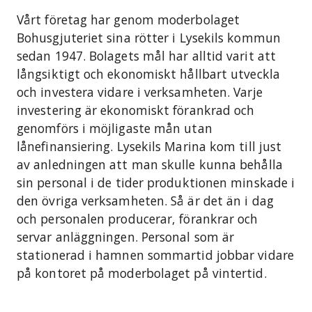
Vårt företag har genom moderbolaget
Bohusgjuteriet sina rötter i Lysekils kommun
sedan 1947. Bolagets mål har alltid varit att
långsiktigt och ekonomiskt hållbart utveckla
och investera vidare i verksamheten. Varje
investering är ekonomiskt förankrad och
genomförs i möjligaste mån utan
lånefinansiering. Lysekils Marina kom till just
av anledningen att man skulle kunna behålla
sin personal i de tider produktionen minskade i
den övriga verksamheten. Så är det än i dag
och personalen producerar, förankrar och
servar anläggningen. Personal som är
stationerad i hamnen sommartid jobbar vidare
på kontoret på moderbolaget på vintertid.