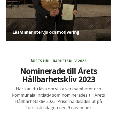
Läs vinnarintervju och motivering
ÅRETS HÅLLBARHETSKLIV 2023
Nominerade till Årets
Hållbarhetskliv 2023
Här kan du läsa om vilka verksamheter och
kommunala initiativ som nominerades till Årets
Hållbarhetskliv 2023. Priserna delades ut på
Turistrådsdagen den 9 november.