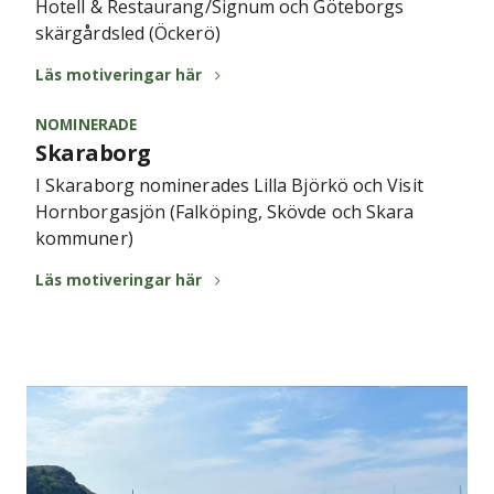
Hotell & Restaurang/Signum och Göteborgs
skärgårdsled (Öckerö)
Läs motiveringar här
NOMINERADE
Skaraborg
I Skaraborg nominerades Lilla Björkö och Visit
Hornborgasjön (Falköping, Skövde och Skara
kommuner)
Läs motiveringar här