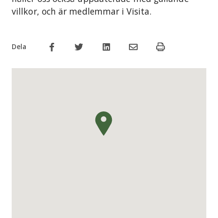
villkor, och är medlemmar i Visita.
Dela