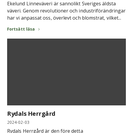
Ekelund Linneväveri är sannolikt Sveriges äldsta
väveri. Genom revolutioner och industriförändringar
har vi anpassat oss, överlevt och blomstrat, vilket...
Fortsätt läsa
Rydals Herrgård
2024-02-03
Rydals Herrgård är den före detta