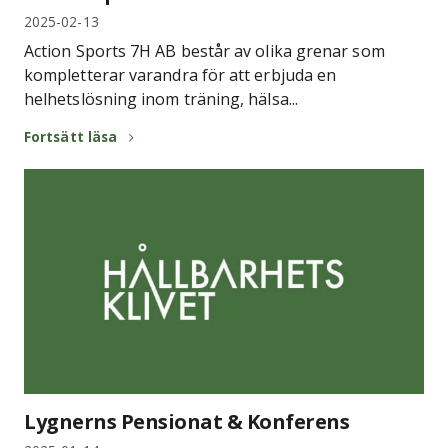
2025-02-13
Action Sports 7H AB består av olika grenar som
kompletterar varandra för att erbjuda en
helhetslösning inom träning, hälsa...
Fortsätt läsa
Lygnerns Pensionat & Konferens