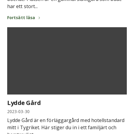
har ett stort...
Fortsätt läsa
Lydde Gård
2023-03-30
Lydde Gård är en förläggargård med hotellstandard
mitt i Tygriket. Här stiger du in i ett familjärt och