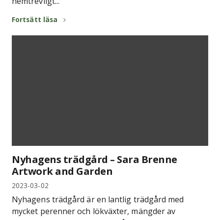
hemtrevligt...
Fortsätt läsa
Nyhagens trädgård – Sara Brenne
Artwork and Garden
2023-03-02
Nyhagens trädgård är en lantlig trädgård med
mycket perenner och lökväxter, mängder av