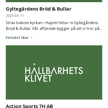
Gyltegårdens Bröd & Bullar
2025-03-11
Strax bakom kyrkan i Hajom hittar ni Gyltegårdens
Bröd & Bullar. Vår affärside bygger på att vi tror på...
Fortsätt läsa
Action Sports 7H AB