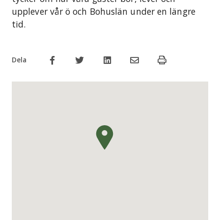
upplever vår ö och Bohuslän under en längre
tid.
Dela