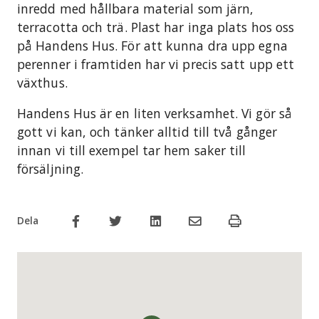
inredd med hållbara material som järn,
terracotta och trä. Plast har inga plats hos oss
på Handens Hus. För att kunna dra upp egna
perenner i framtiden har vi precis satt upp ett
växthus.
Handens Hus är en liten verksamhet. Vi gör så
gott vi kan, och tänker alltid till två gånger
innan vi till exempel tar hem saker till
försäljning.
Dela