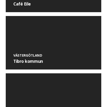
Café Eile
VÄSTERGÖTLAND
Tibro kommun