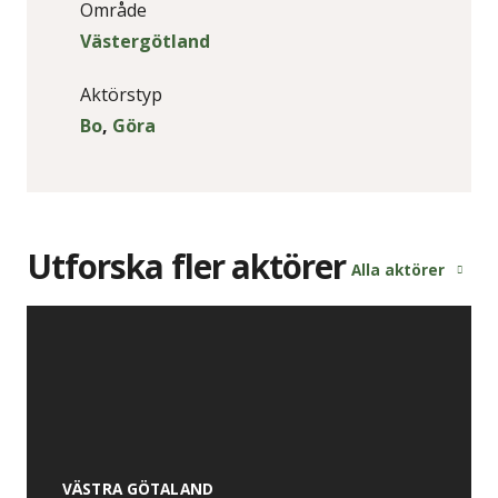
Område
Västergötland
Aktörstyp
Bo
,
Göra
Utforska fler aktörer
Alla aktörer
VÄSTRA GÖTALAND