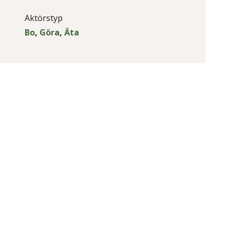
Aktörstyp
Bo
,
Göra
,
Äta