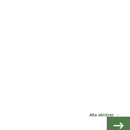
Alla aktörer