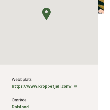
Webbplats
https://www.kroppefjall.com/
Område
Dalsland