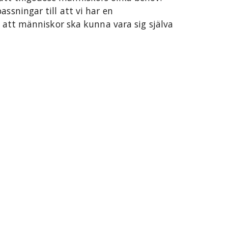
assningar till att vi har en
vi att människor ska kunna vara sig själva