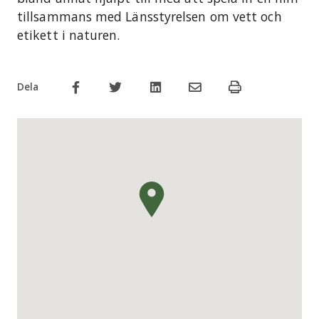
tillsammans med Länsstyrelsen om vett och
etikett i naturen.
Dela