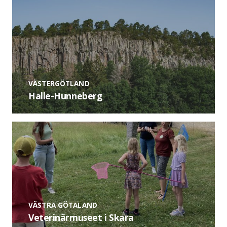
VÄSTERGÖTLAND
Halle-Hunneberg
VÄSTRA GÖTALAND
Veterinärmuseet i Skara