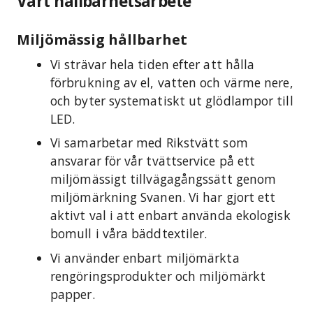
Vårt hållbarhetsarbete
Miljömässig hållbarhet
Vi strävar hela tiden efter att hålla
förbrukning av el, vatten och värme nere,
och byter systematiskt ut glödlampor till
LED.
Vi samarbetar med Rikstvätt som
ansvarar för vår tvättservice på ett
miljömässigt tillvägagångssätt genom
miljömärkning Svanen. Vi har gjort ett
aktivt val i att enbart använda ekologisk
bomull i våra bäddtextiler.
Vi använder enbart miljömärkta
rengöringsprodukter och miljömärkt
papper.