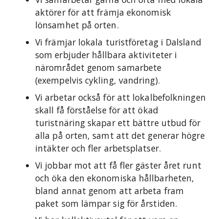
aktörer för att främja ekonomisk
lönsamhet på orten.
Vi främjar lokala turistföretag i Dalsland
som erbjuder hållbara aktiviteter i
närområdet genom samarbete
(exempelvis cykling, vandring).
Vi arbetar också för att lokalbefolkningen
skall få förståelse för att ökad
turistnäring skapar ett bättre utbud för
alla på orten, samt att det generar högre
intäkter och fler arbetsplatser.
Vi jobbar mot att få fler gäster året runt
och öka den ekonomiska hållbarheten,
bland annat genom att arbeta fram
paket som lämpar sig för årstiden.