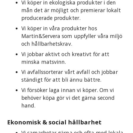
Vi köper in ekologiska produkter i den
mån det är möjligt och premierar lokalt
producerade produkter.
Vi köper in våra produkter hos
Martin&Servera som uppfyller våra miljö
och hållbarhetskrav.
Vi jobbar aktivt och kreativt för att
minska matsvinn.
Vi avfallssorterar vårt avfall och jobbar
ständigt för att bli ännu bättre.
Vi försöker laga innan vi köper. Om vi
behöver köpa gör vi det gärna second
hand.
Ekonomisk & social hållbarhet
Vi samarbetar gärna och ofta med lokala