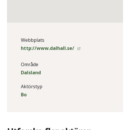
Webbplats
http://www.dalhall.se/
Område
Dalsland
Aktörstyp
Bo