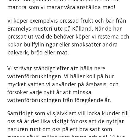
mantra som vi matar våra anställda med!
Vi köper exempelvis pressad frukt och bär från
Bramelys musteri ute på Kålland. När de har
pressat ut vad de behöver köper vi resterna och
kokar bullfyllningar eller smaksätter andra
bakverk, bröd eller mat.
Vi strävar ständigt efter att hålla nere
vattenförbrukningen. Vi håller koll på hur
mycket vatten vi använder på årsbasis, och
försöker varje nytt år att minska
vattenförbrukningen från föregående år.
Samtidigt som vi självklart vill locka kunder till
oss så är det lika viktigt för oss att de nyttjar
naturen runt om oss på ett bra sätt som