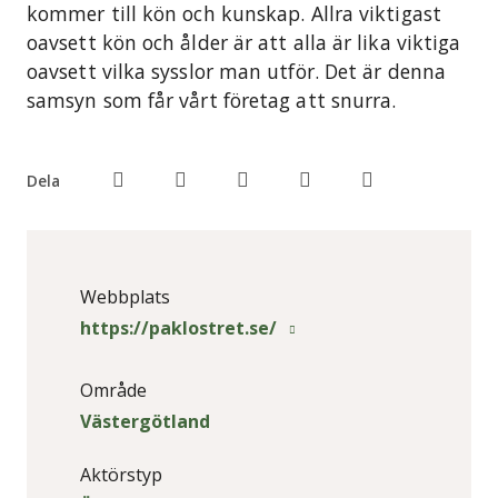
kommer till kön och kunskap. Allra viktigast
oavsett kön och ålder är att alla är lika viktiga
oavsett vilka sysslor man utför. Det är denna
samsyn som får vårt företag att snurra.
Dela
Webbplats
https://paklostret.se/
Område
Västergötland
Aktörstyp