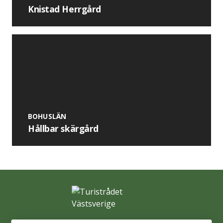
Knistad Herrgård
BOHUSLÄN
Hållbar skärgård