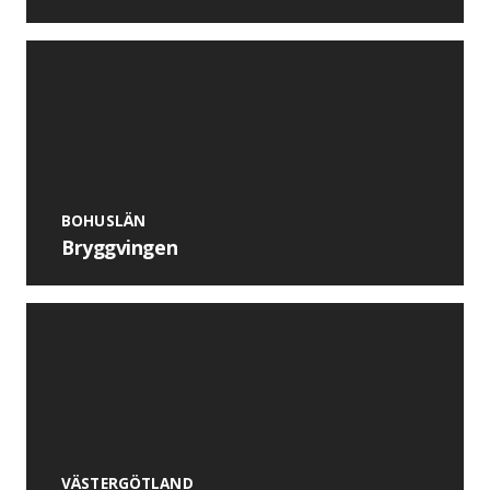
BOHUSLÄN
Bryggvingen
VÄSTERGÖTLAND