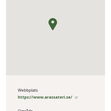
Webbplats
https://www.arassateri.se/