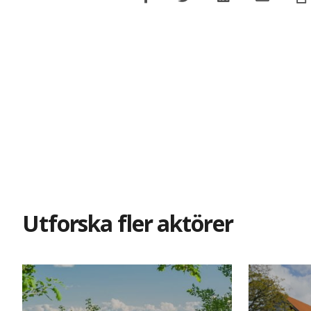
Utforska fler aktörer