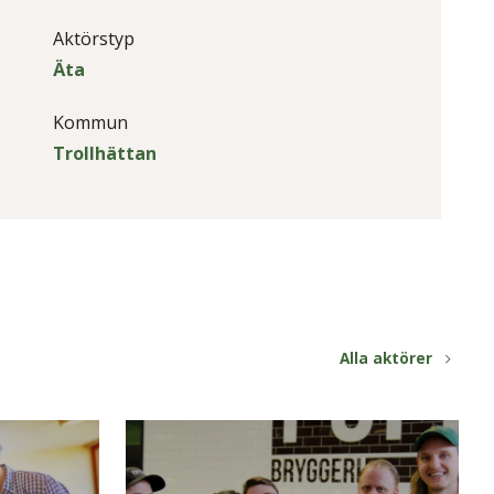
Aktörstyp
Äta
Kommun
Trollhättan
Alla aktörer