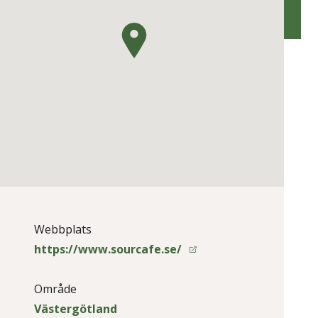
Webbplats
https://www.sourcafe.se/
Område
Västergötland