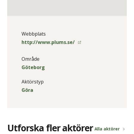
Webbplats
http://www.plums.se/
Område
Göteborg
Aktörstyp
Göra
Utforska fler aktörer
Alla aktörer