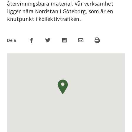
återvinningsbara material. Vår verksamhet
ligger nära Nordstan i Göteborg, som är en
knutpunkt i kollektivtrafiken.
Dela