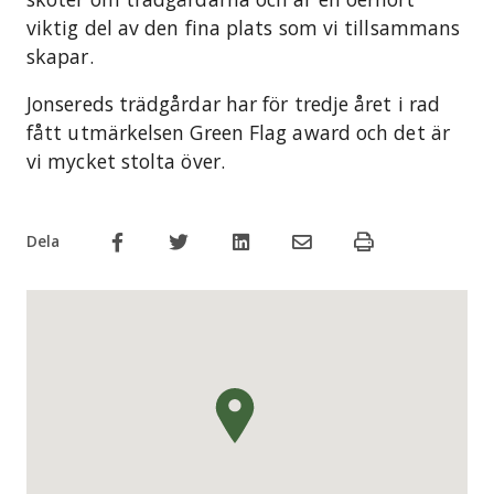
viktig del av den fina plats som vi tillsammans
skapar.
Jonsereds trädgårdar har för tredje året i rad
fått utmärkelsen Green Flag award och det är
vi mycket stolta över.
Dela