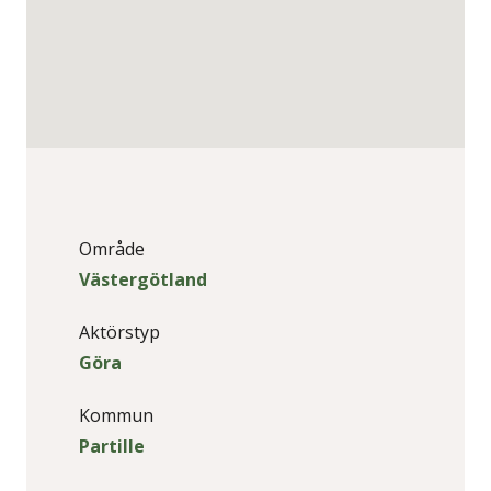
Område
Västergötland
Aktörstyp
Göra
Kommun
Partille