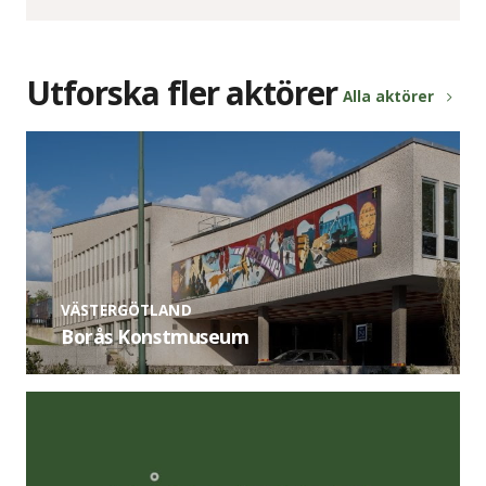
Utforska fler aktörer
Alla aktörer
VÄSTERGÖTLAND
Borås Konstmuseum