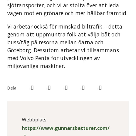
sjötransporter, och vi är stolta över att leda
vägen mot en grönare och mer hållbar framtid.
Vi arbetar också för minskad biltrafik – detta
genom att uppmuntra folk att välja båt och
buss/tåg på resorna mellan öarna och
Göteborg. Dessutom arbetar vi tillsammans
med Volvo Penta för utvecklingen av
miljövänliga maskiner.
Dela
Webbplats
https://www.gunnarsbatturer.com/