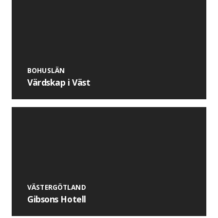
BOHUSLÄN
Värdskap i Väst
VÄSTERGÖTLAND
Gibsons Hotell