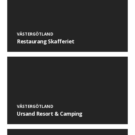
VÄSTERGÖTLAND
Restaurang Skafferiet
VÄSTERGÖTLAND
Ursand Resort & Camping