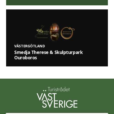
VÄSTERGÖTLAND
Smedja Therese & Skulpturpark
Ouroboros