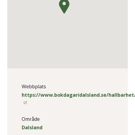
Webbplats
https://www.bokdagaridalsland.se/hallbarhet
Område
Dalsland