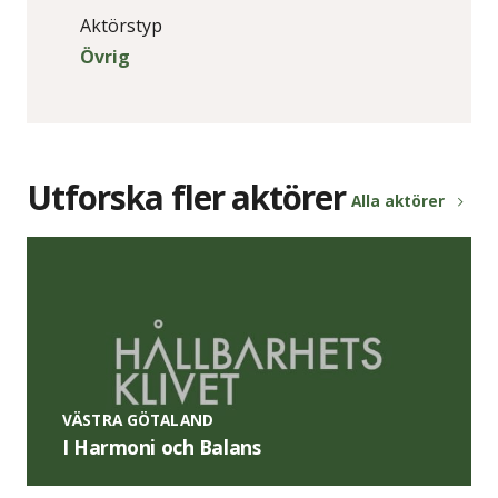
Aktörstyp
Övrig
Utforska fler aktörer
Alla aktörer
VÄSTRA GÖTALAND
I Harmoni och Balans