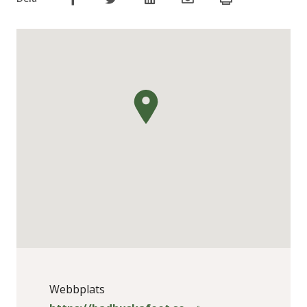
Webbplats