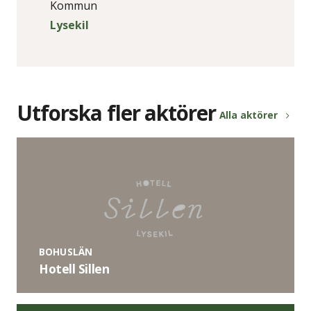
Kommun
Lysekil
Utforska fler aktörer
Alla aktörer
BOHUSLÄN
Hotell Sillen