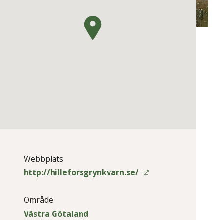
Webbplats
http://hilleforsgrynkvarn.se/
Område
Västra Götaland