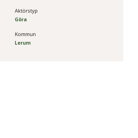
Aktörstyp
Göra
Kommun
Lerum