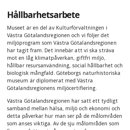
Hållbarhetsarbete
Museet är en del av Kulturförvaltningen i
Västra Götalandsregionen och vi följer det
miljöprogram som Västra Götalandsregionen
har tagit fram. Det innebär att vi ska sträva
mot en låg klimatpåverkan, giftfri miljö,
hållbar resursanvändning, social hållbarhet och
biologisk mångfald. Göteborgs naturhistoriska
museum är diplomerat med Västra
Götalandsregionens miljöcertifiering.
Västra Götalandsregionen har satt ett tydligt
samband mellan hälsa, miljö och ekonomi och
detta påverkar hur man ser på de målområden
som anses viktiga. Av de sju målområden som