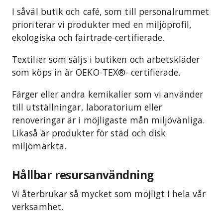
I såväl butik och café, som till personalrummet
prioriterar vi produkter med en miljöprofil,
ekologiska och fairtrade-certifierade.
Textilier som säljs i butiken och arbetskläder
som köps in är OEKO-TEX®- certifierade.
Färger eller andra kemikalier som vi använder
till utställningar, laboratorium eller
renoveringar är i möjligaste mån miljövänliga.
Likaså är produkter för städ och disk
miljömärkta.
Hållbar resursanvändning
Vi återbrukar så mycket som möjligt i hela vår
verksamhet.