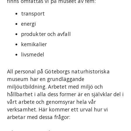
finns omfattas vi på museet av fem:
transport
energi
produkter och avfall
kemikalier
livsmedel
All personal på Göteborgs naturhistoriska
museum har en grundläggande
miljöutbildning. Arbetet med miljö och
hållbarhet i alla dess former är en självklar del i
vårt arbete och genomsyrar hela vår
verksamhet. Här kommer ett urval hur vi
arbetar med dessa frågor: