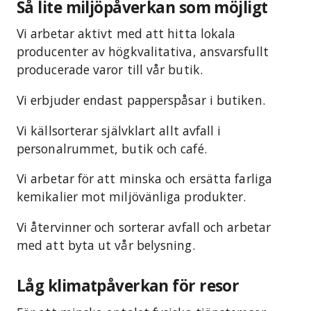
Så lite miljöpåverkan som möjligt
Vi arbetar aktivt med att hitta lokala
producenter av högkvalitativa, ansvarsfullt
producerade varor till vår butik.
Vi erbjuder endast papperspåsar i butiken.
Vi källsorterar självklart allt avfall i
personalrummet, butik och café.
Vi arbetar för att minska och ersätta farliga
kemikalier mot miljövänliga produkter.
Vi återvinner och sorterar avfall och arbetar
med att byta ut vår belysning.
Låg klimatpåverkan för resor