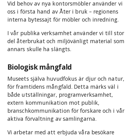
Vid behov av nya kontorsmöbler använder vi
oss i första hand av Åter i bruk – regionens
interna bytessajt för möbler och inredning.
I vår publika verksamhet använder vi till stor
del återbrukat och miljövänligt material som
annars skulle ha slängts.
Biologisk mångfald
Museets själva huvudfokus är djur och natur,
för framtidens mångfald. Detta märks väl i
både utställningar, programverksamhet,
extern kommunikation mot publik,
branschkommunikation för forskare och i vår
aktiva förvaltning av samlingarna.
Vi arbetar med att erbjuda våra besökare