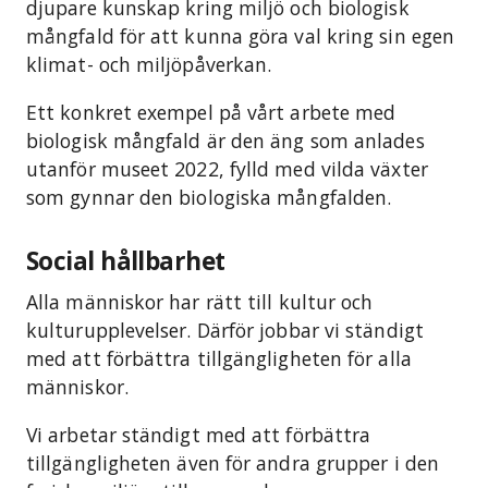
djupare kunskap kring miljö och biologisk
mångfald för att kunna göra val kring sin egen
klimat- och miljöpåverkan.
Ett konkret exempel på vårt arbete med
biologisk mångfald är den äng som anlades
utanför museet 2022, fylld med vilda växter
som gynnar den biologiska mångfalden.
Social hållbarhet
Alla människor har rätt till kultur och
kulturupplevelser. Därför jobbar vi ständigt
med att förbättra tillgängligheten för alla
människor.
Vi arbetar ständigt med att förbättra
tillgängligheten även för andra grupper i den