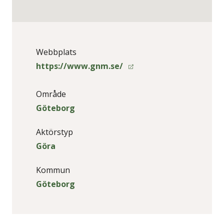
Webbplats
https://www.gnm.se/
Område
Göteborg
Aktörstyp
Göra
Kommun
Göteborg