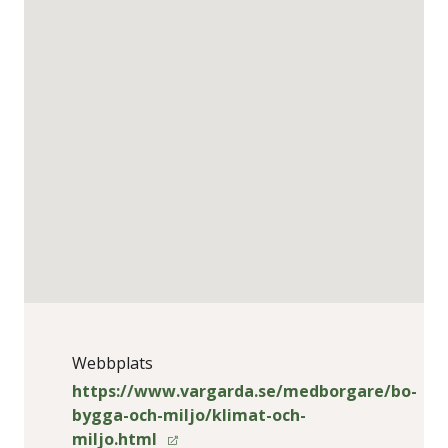
Webbplats
https://www.vargarda.se/medborgare/bo-
bygga-och-miljo/klimat-och-
miljo.html