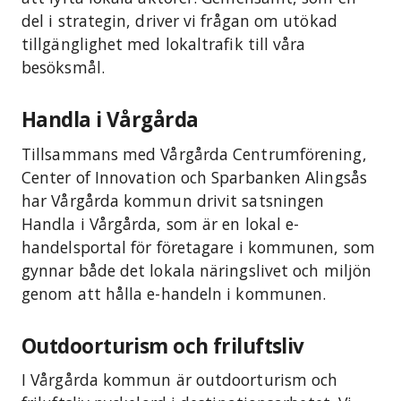
del i strategin, driver vi frågan om utökad
tillgänglighet med lokaltrafik till våra
besöksmål.
Handla i Vårgårda
Tillsammans med Vårgårda Centrumförening,
Center of Innovation och Sparbanken Alingsås
har Vårgårda kommun drivit satsningen
Handla i Vårgårda, som är en lokal e-
handelsportal för företagare i kommunen, som
gynnar både det lokala näringslivet och miljön
genom att hålla e-handeln i kommunen.
Outdoorturism och friluftsliv
I Vårgårda kommun är outdoorturism och