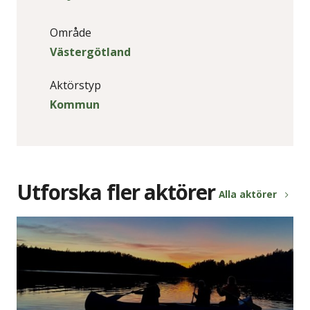
Område
Västergötland
Aktörstyp
Kommun
Utforska fler aktörer
Alla aktörer