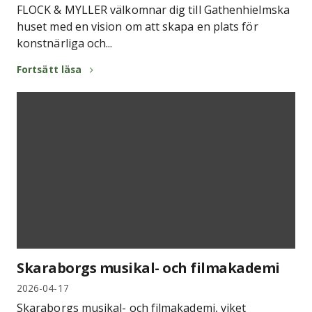
FLOCK & MYLLER välkomnar dig till Gathenhielmska
huset med en vision om att skapa en plats för
konstnärliga och...
Fortsätt läsa
Skaraborgs musikal- och filmakademi
2026-04-17
Skaraborgs musikal- och filmakademi, viket