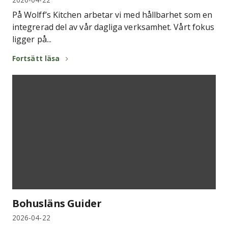
På Wolff’s Kitchen arbetar vi med hållbarhet som en
integrerad del av vår dagliga verksamhet. Vårt fokus
ligger på...
Fortsätt läsa
Bohusläns Guider
2026-04-22