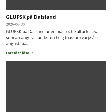
GLUPSK på Dalsland
2026-06-30
GLUPSK på Dalsland är en mat- och kulturfestival
som arrangeras under en helg (nästan) varje år i
augusti på...
Fortsätt läsa