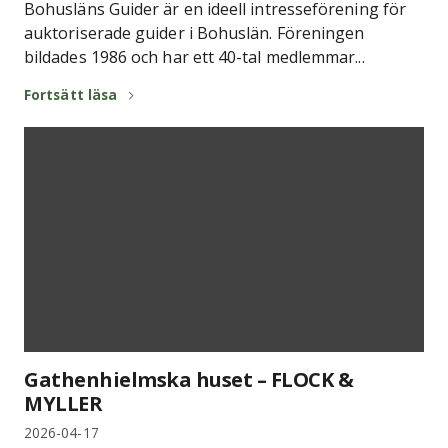
Bohusläns Guider är en ideell intresseförening för
auktoriserade guider i Bohuslän. Föreningen
bildades 1986 och har ett 40-tal medlemmar...
Fortsätt läsa
Gathenhielmska huset – FLOCK &
MYLLER
2026-04-17