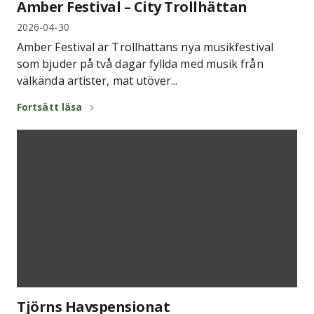
Amber Festival – City Trollhättan
2026-04-30
Amber Festival är Trollhättans nya musikfestival
som bjuder på två dagar fyllda med musik från
välkända artister, mat utöver...
Fortsätt läsa
Tjörns Havspensionat