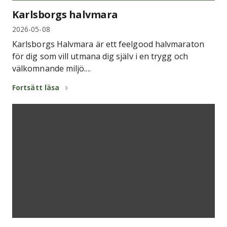
Karlsborgs halvmara
2026-05-08
Karlsborgs Halvmara är ett feelgood halvmaraton
för dig som vill utmana dig själv i en trygg och
välkomnande miljö....
Fortsätt läsa