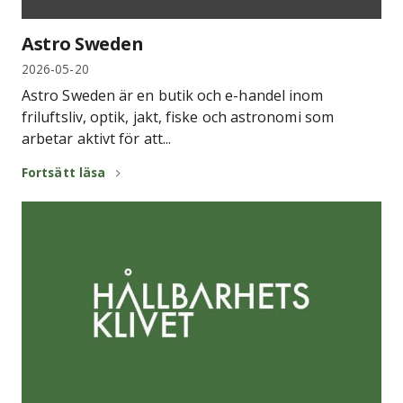
Astro Sweden
2026-05-20
Astro Sweden är en butik och e-handel inom
friluftsliv, optik, jakt, fiske och astronomi som
arbetar aktivt för att...
Fortsätt läsa