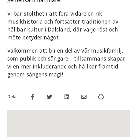
Vi bär stolthet i att föra vidare en rik
musikhistoria och fortsätter traditionen av
hållbar kultur i Dalsland, där varje röst och
möte betyder något.
Välkommen att bli en del av vår musikfamilj,
som publik och sångare – tillsammans skapar
vi en mer inkluderande och hållbar framtid
genom sångens magi!
Dela