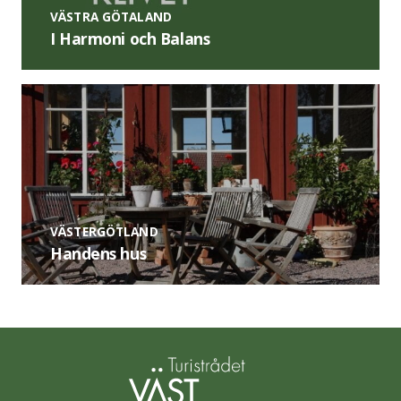
VÄSTRA GÖTALAND
I Harmoni och Balans
VÄSTERGÖTLAND
Handens hus