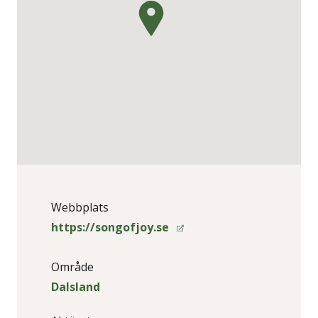
Webbplats
https://songofjoy.se
Område
Dalsland