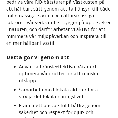
bedriva våra RIB-båtsturer på Västkusten på
ett hållbart sätt genom att ta hänsyn till både
miljömässiga, sociala och affärsmässiga
faktorer. Vår verksamhet bygger på upplevelser
i naturen, och därför arbetar vi aktivt för att
minimera vår miljöpåverkan och inspirera till
en mer hållbar livsstil.
Detta gör vi genom att:
Använda bränsleeffektiva båtar och
optimera våra rutter för att minska
utsläpp
Samarbeta med lokala aktörer för att
stödja det lokala näringslivet
Främja ett ansvarsfullt båtliv genom
säkerhet och respekt för djur- och