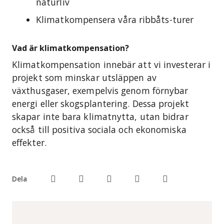
naturliv
Klimatkompensera våra ribbåts-turer
Vad är klimatkompensation?
Klimatkompensation innebär att vi investerar i
projekt som minskar utsläppen av
växthusgaser, exempelvis genom förnybar
energi eller skogsplantering. Dessa projekt
skapar inte bara klimatnytta, utan bidrar
också till positiva sociala och ekonomiska
effekter.
Dela