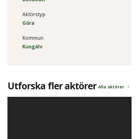
Aktörstyp
Göra
Kommun
Kungälv
Utforska fler aktörer
Alla aktörer