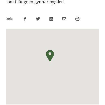
som i längden gynnar bygden.
Dela