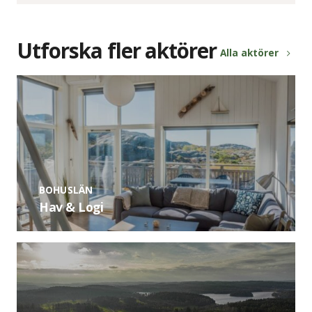
Utforska fler aktörer
Alla aktörer
BOHUSLÄN
Hav & Logi