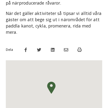
på närproducerade råvaror.
När det gäller aktiviteter så tipsar vi alltid våra
gäster om att bege sig ut i närområdet för att
paddla kanot, cykla, promenera, rida med
mera.
Dela