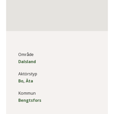
Område
Dalsland
Aktörstyp
Bo
,
Äta
Kommun
Bengtsfors