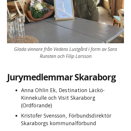
Glada vinnare från Vedens Lustgård i form av Sara
Runsten och Filip Larsson
Jurymedlemmar Skaraborg
Anna Ohlin Ek, Destination Läckö-
Kinnekulle och Visit Skaraborg
(Ordförande)
Kristofer Svensson, Förbundsdirektör
Skaraborgs kommunalförbund