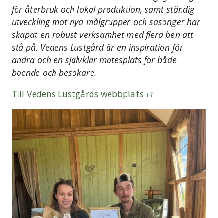
för återbruk och lokal produktion, samt ständig
utveckling mot nya målgrupper och säsonger har
skapat en robust verksamhet med flera ben att
stå på. Vedens Lustgård är en inspiration för
andra och en självklar mötesplats för både
boende och besökare.
Till Vedens Lustgårds webbplats