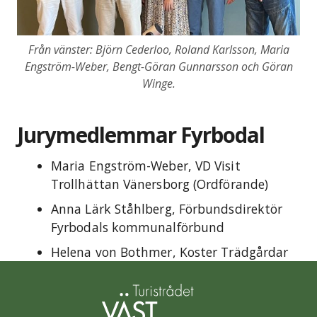
Från vänster: Björn Cederloo, Roland Karlsson, Maria
Engström-Weber, Bengt-Göran Gunnarsson och Göran
Winge.
Jurymedlemmar Fyrbodal
Maria Engström-Weber, VD Visit
Trollhättan Vänersborg (Ordförande)
Anna Lärk Ståhlberg, Förbundsdirektör
Fyrbodals kommunalförbund
Helena von Bothmer, Koster Trädgårdar