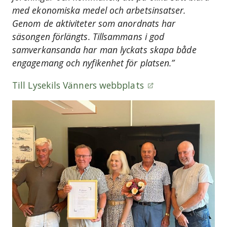
med ekonomiska medel och arbetsinsatser.
Genom de aktiviteter som anordnats har
säsongen förlängts. Tillsammans i god
samverkansanda har man lyckats skapa både
engagemang och nyfikenhet för platsen.”
Till Lysekils Vänners webbplats