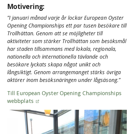
Motivering:
”I januari månad varje år lockar European Oyster
Opening Championships ett par tusen besökare till
Trollhättan. Genom att se möjligheter till
aktiviteter som stärker Trollhättan som besöksmål
har staden tillsammans med lokala, regionala,
nationella och internationella tävlande och
besökare lyckats skapa något unikt och
långsiktigt. Genom arrangemanget stärks övriga
aktörer inom besöksnäringen under lågsäsong.”
Till European Oyster Opening Championships
webbplats