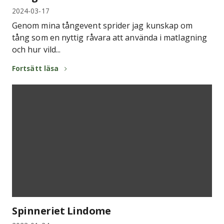
2024-03-17
Genom mina tångevent sprider jag kunskap om
tång som en nyttig råvara att använda i matlagning
och hur vild...
Fortsätt läsa
Spinneriet Lindome