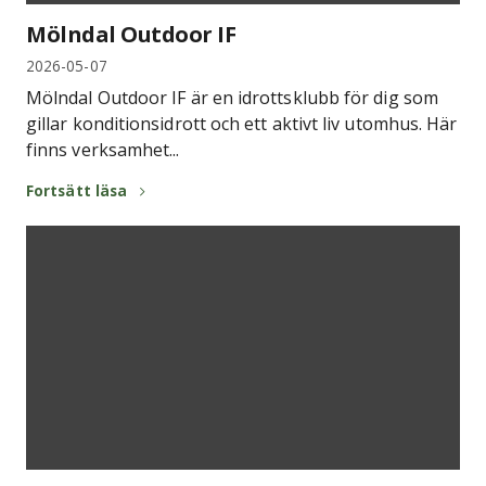
Mölndal Outdoor IF
2026-05-07
Mölndal Outdoor IF är en idrottsklubb för dig som
gillar konditionsidrott och ett aktivt liv utomhus. Här
finns verksamhet...
Fortsätt läsa