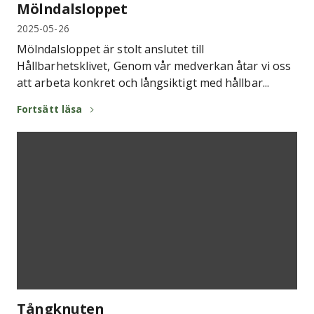
Mölndalsloppet
2025-05-26
Mölndalsloppet är stolt anslutet till
Hållbarhetsklivet, Genom vår medverkan åtar vi oss
att arbeta konkret och långsiktigt med hållbar...
Fortsätt läsa
Tångknuten