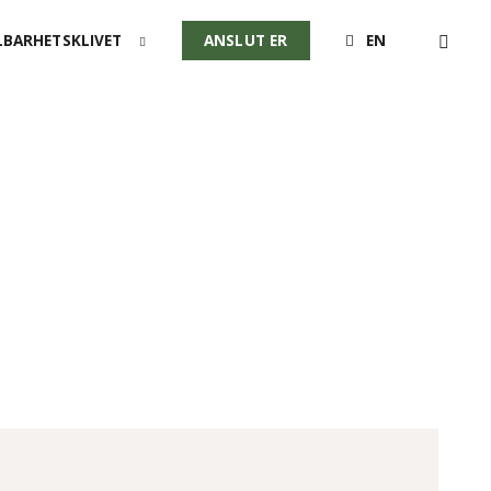
Sök
BARHETSKLIVET
ANSLUT ER
EN