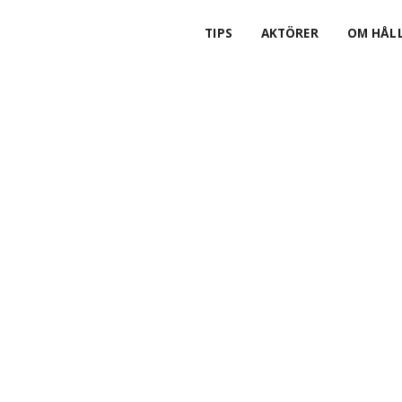
TIPS
AKTÖRER
OM HÅLL