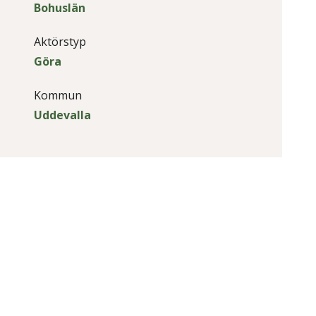
Bohuslän
Aktörstyp
Göra
Kommun
Uddevalla