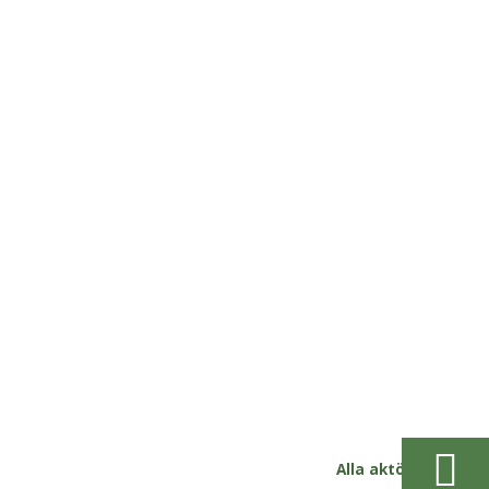
Alla aktörer