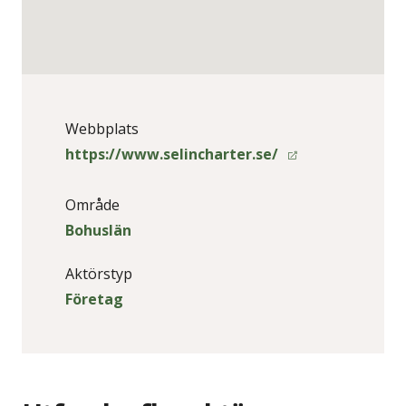
Webbplats
https://www.selincharter.se/
Område
Bohuslän
Aktörstyp
Företag