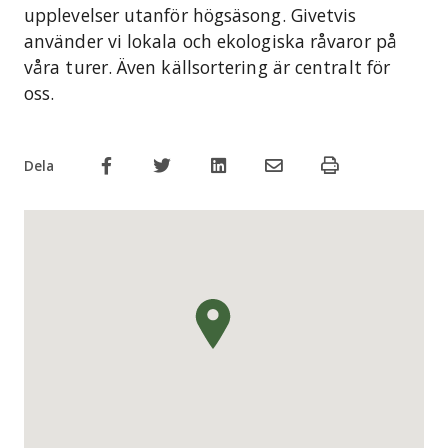
upplevelser utanför högsäsong. Givetvis
använder vi lokala och ekologiska råvaror på
våra turer. Även källsortering är centralt för
oss.
Dela